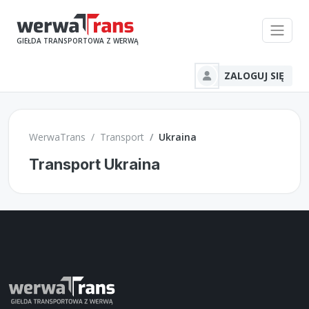
GIEŁDA TRANSPORTOWA Z WERWĄ
ZALOGUJ SIĘ
WerwaTrans
Transport
Ukraina
Transport Ukraina