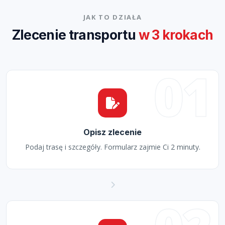
JAK TO DZIAŁA
Zlecenie transportu
w 3 krokach
01
Opisz zlecenie
Podaj trasę i szczegóły. Formularz zajmie Ci 2 minuty.