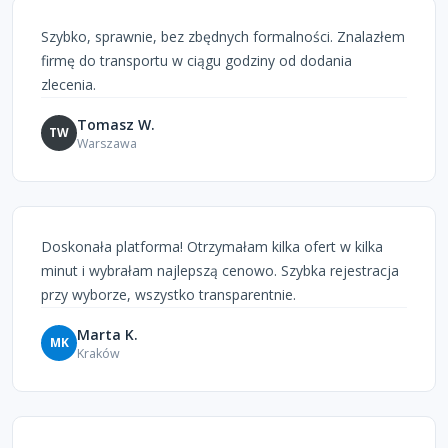
Szybko, sprawnie, bez zbędnych formalności. Znalazłem
firmę do transportu w ciągu godziny od dodania
zlecenia.
Tomasz W.
TW
Warszawa
Doskonała platforma! Otrzymałam kilka ofert w kilka
minut i wybrałam najlepszą cenowo. Szybka rejestracja
przy wyborze, wszystko transparentnie.
Marta K.
MK
Kraków