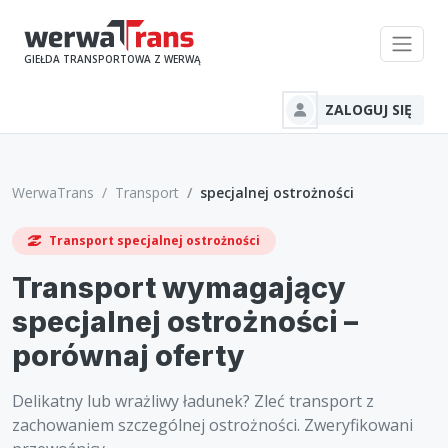
GIEŁDA TRANSPORTOWA Z WERWĄ
ZALOGUJ SIĘ
WerwaTrans
Transport
specjalnej ostrożności
Transport specjalnej ostrożności
Transport wymagający
specjalnej ostrożności –
porównaj oferty
Delikatny lub wrażliwy ładunek? Zleć transport z
zachowaniem szczególnej ostrożności. Zweryfikowani