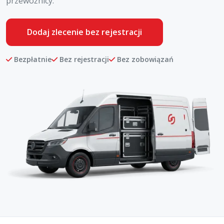
przewoźnicy.
Dodaj zlecenie bez rejestracji
Bezpłatnie
Bez rejestracji
Bez zobowiązań