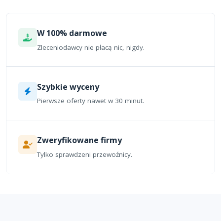
W 100% darmowe
Zleceniodawcy nie płacą nic, nigdy.
Szybkie wyceny
Pierwsze oferty nawet w 30 minut.
Zweryfikowane firmy
Tylko sprawdzeni przewoźnicy.