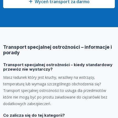
Wyceń transport za darmo
Transport specjalnej ostrożności – informacje i
porady
Transport specjalnej ostrożności – kiedy standardowy
przewóz nie wystarczy?
Masz ładunek który jest kruchy, wrażliwy na wstrząsy,
temperaturę lub wymaga szczególnego obchodzenia się?
Transport specjalnej ostrożności to usługa dla przedmiotów
które nie mogą być po prostu załadowane do ciężarówki bez
dodatkowych zabezpieczeń.
Co zalicza się do tej kategorii?