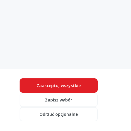
Zaakceptuj wszystkie
Zapisz wybór
Odrzuć opcjonalne