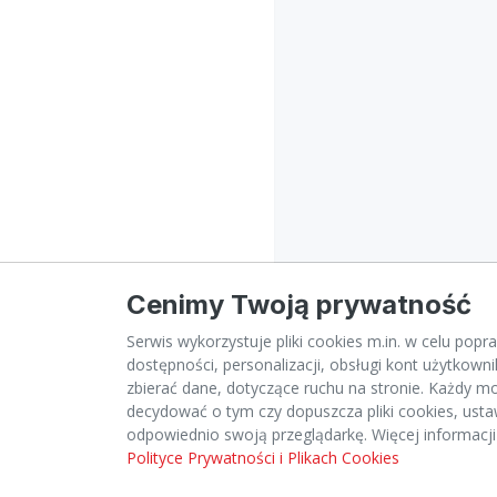
Cenimy Twoją prywatność
Serwis wykorzystuje pliki cookies m.in. w celu popra
dostępności, personalizacji, obsługi kont użytkown
zbierać dane, dotyczące ruchu na stronie. Każdy 
decydować o tym czy dopuszcza pliki cookies, usta
odpowiednio swoją przeglądarkę. Więcej informacji
Polityce Prywatności i Plikach Cookies