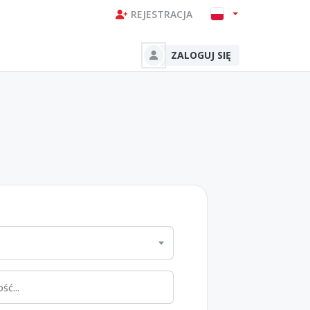
REJESTRACJA
ZALOGUJ SIĘ