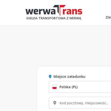
Zle
GIEŁDA TRANSPORTOWA Z WERWĄ
Miejsce załadunku
Polska (PL)