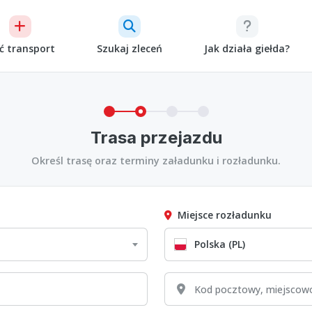
ć transport
Szukaj zleceń
Jak działa giełda?
Trasa przejazdu
Określ trasę oraz terminy załadunku i rozładunku.
Miejsce rozładunku
Polska (PL)