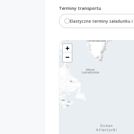
Terminy transportu
Elastyczne terminy załadunku i
+
−